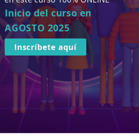
Inicio del curso en
AGOSTO 2025
Inscríbete aquí