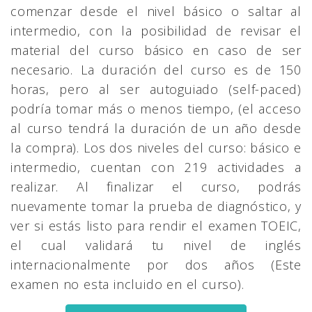
comenzar desde el nivel básico o saltar al
intermedio, con la posibilidad de revisar el
material del curso básico en caso de ser
necesario. La duración del curso es de 150
horas, pero al ser autoguiado (self-paced)
podría tomar más o menos tiempo, (el acceso
al curso tendrá la duración de un año desde
la compra). Los dos niveles del curso: básico e
intermedio, cuentan con 219 actividades a
realizar. Al finalizar el curso, podrás
nuevamente tomar la prueba de diagnóstico, y
ver si estás listo para rendir el examen TOEIC,
el cual validará tu nivel de inglés
internacionalmente por dos años (Este
examen no esta incluido en el curso).