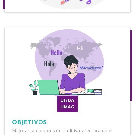
UIEDA
UMAG
OBJETIVOS
mejorar la compresión auditiva y lectora en el