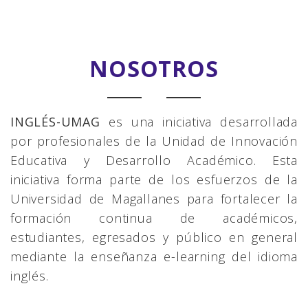
NOSOTROS
INGLÉS-UMAG
es una iniciativa desarrollada
por profesionales de la Unidad de Innovación
Educativa y Desarrollo Académico. Esta
iniciativa forma parte de los esfuerzos de la
Universidad de Magallanes para fortalecer la
formación continua de académicos,
estudiantes, egresados y público en general
mediante la enseñanza e-learning del idioma
inglés.