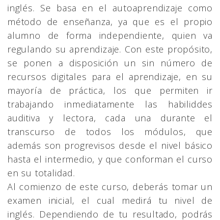
inglés. Se basa en el autoaprendizaje como
método de enseñanza, ya que es el propio
alumno de forma independiente, quien va
regulando su aprendizaje. Con este propósito,
se ponen a disposición un sin número de
recursos digitales para el aprendizaje, en su
mayoría de práctica, los que permiten ir
trabajando inmediatamente las habiliddes
auditiva y lectora, cada una durante el
transcurso de todos los módulos, que
además son progrevisos desde el nivel básico
hasta el intermedio, y que conforman el curso
en su totalidad.
Al comienzo de este curso, deberás tomar un
examen inicial, el cual medirá tu nivel de
inglés. Dependiendo de tu resultado, podrás