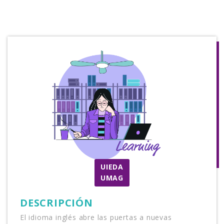
UIEDA
UMAG
DESCRIPCIÓN
el idioma inglés abre las puertas a nuevas