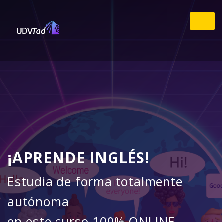
¡APRENDE INGLÉS!
Estudia de forma totalmente
autónoma
en este curso 100% ONLINE