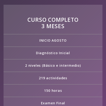
CURSO COMPLETO
3 MESES
INICIO AGOSTO
Diagnóstico Inicial
2 niveles (Básico e intermedio)
219 actividades
150 horas
Examen Final