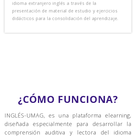
idioma extranjero inglés a través de la
presentación de material de estudio y ejercicios
didácticos para la consolidación del aprendizaje.
¿CÓMO FUNCIONA?
INGLÉS-UMAG, es una plataforma elearning,
diseñada especialmente para desarrollar la
comprensión auditiva y lectora del idioma